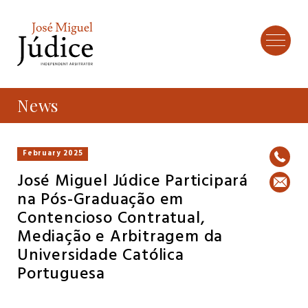
News
February 2025
José Miguel Júdice Participará
na Pós-Graduação em
Contencioso Contratual,
Mediação e Arbitragem da
Universidade Católica
Portuguesa