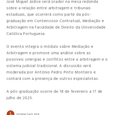
José Miguel Júdice será orador na mesa redonda
sobre a relação entre arbitragem e tribunais
estaduais, que ocorrerá como parte da pós-
graduação em Contencioso Contratual, Mediação e
Arbitragem na Faculdade de Direito da Universidade
Católica Portuguesa.
O evento integra o módulo sobre Mediação e
Arbitragem e promove uma análise sobre as
possíveis sinergias e conflitos entre a arbitragem e o
sistema judicial tradicional. A discussão será
moderada por António Pedro Pinto Monteiro e
contará com a presença de outros especialistas.
A pós-graduação ocorre de 18 de fevereiro a 17 de
julho de 2025.
DOWNLOAD PDF