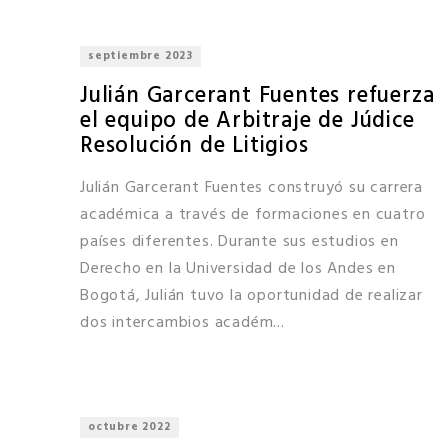
septiembre 2023
Julián Garcerant Fuentes refuerza
el equipo de Arbitraje de Júdice
Resolución de Litigios
Julián Garcerant Fuentes construyó su carrera
académica a través de formaciones en cuatro
países diferentes. Durante sus estudios en
Derecho en la Universidad de los Andes en
Bogotá, Julián tuvo la oportunidad de realizar
dos intercambios académ...
octubre 2022