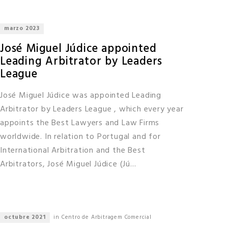
marzo 2023
José Miguel Júdice appointed
Leading Arbitrator by Leaders
League
José Miguel Júdice was appointed Leading
Arbitrator by Leaders League , which every year
appoints the Best Lawyers and Law Firms
worldwide. In relation to Portugal and for
International Arbitration and the Best
Arbitrators, José Miguel Júdice (Jú...
octubre 2021
in Centro de Arbitragem Comercial