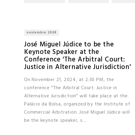
noviembre 2024
José Miguel Júdice to be the
Keynote Speaker at the
Conference 'The Arbitral Court:
Justice in Alternative Jurisdiction'
On November 21, 2024, at 2:30 PM, the
conference "The Arbitral Court: Justice in
Alternative Jurisdiction" will take place at the
Palácio da Bolsa, organized by the Institute of
Commercial Arbitration. José Miguel Júdice will
be the keynote speaker, s...