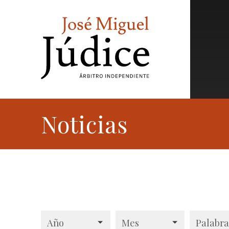
Noticias