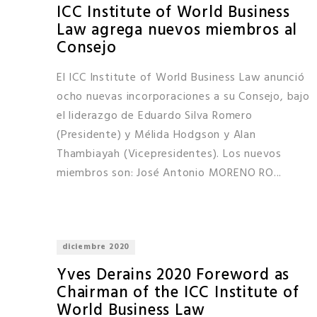
ICC Institute of World Business
Law agrega nuevos miembros al
Consejo
El ICC Institute of World Business Law anunció
ocho nuevas incorporaciones a su Consejo, bajo
el liderazgo de Eduardo Silva Romero
(Presidente) y Mélida Hodgson y Alan
Thambiayah (Vicepresidentes). Los nuevos
miembros son: José Antonio MORENO RO...
diciembre 2020
Yves Derains 2020 Foreword as
Chairman of the ICC Institute of
World Business Law