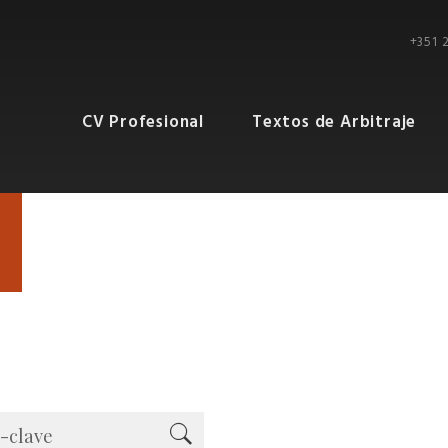
+351 
CV Profesional
Textos de Arbitraje