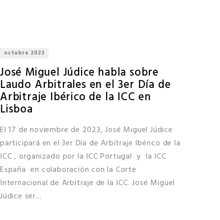
octubre 2023
José Miguel Júdice habla sobre
Laudo Arbitrales en el 3er Día de
Arbitraje Ibérico de la ICC en
Lisboa
El 17 de noviembre de 2023, José Miguel Júdice
participará en el 3er Día de Arbitraje Ibérico de la
ICC , organizado por la ICC Portugal y la ICC
España en colaboración con la Corte
Internacional de Arbitraje de la ICC. José Miguel
Júdice ser...