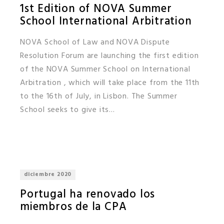
1st Edition of NOVA Summer
School International Arbitration
NOVA School of Law and NOVA Dispute
Resolution Forum are launching the first edition
of the NOVA Summer School on International
Arbitration , which will take place from the 11th
to the 16th of July, in Lisbon. The Summer
School seeks to give its...
diciembre 2020
Portugal ha renovado los
miembros de la CPA