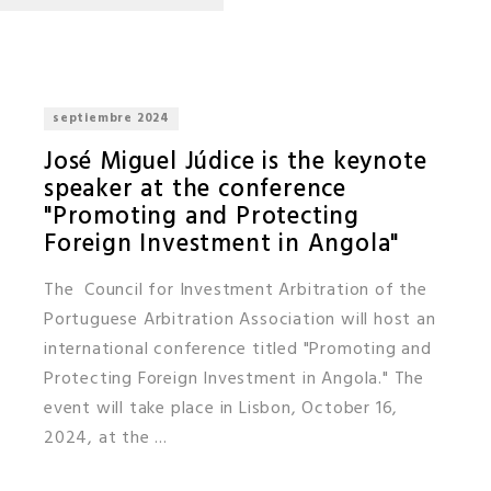
septiembre 2024
José Miguel Júdice is the keynote
speaker at the conference
"Promoting and Protecting
Foreign Investment in Angola"
The Council for Investment Arbitration of the
Portuguese Arbitration Association will host an
international conference titled "Promoting and
Protecting Foreign Investment in Angola." The
event will take place in Lisbon, October 16,
2024, at the ...