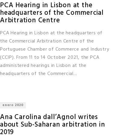
PCA Hearing in Lisbon at the
headquarters of the Commercial
Arbitration Centre
PCA Hearing in Lisbon at the headquarters of
the Commercial Arbitration Centre of the
Portuguese Chamber of Commerce and Industry
(CCIP). From 11 to 14 October 2021, the PCA
administered hearings in Lisbon at the
headquarters of the Commercial...
enero 2020
Ana Carolina dall’Agnol writes
about Sub-Saharan arbitration in
2019