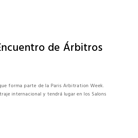
 Encuentro de Árbitros
 que forma parte de la Paris Arbitration Week.
raje internacional y tendrá lugar en los Salons