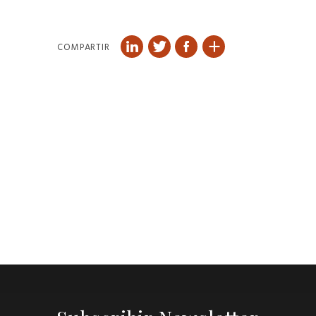
COMPARTIR