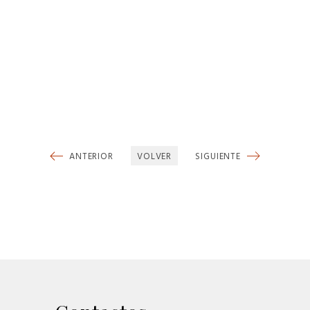
ANTERIOR
VOLVER
SIGUIENTE