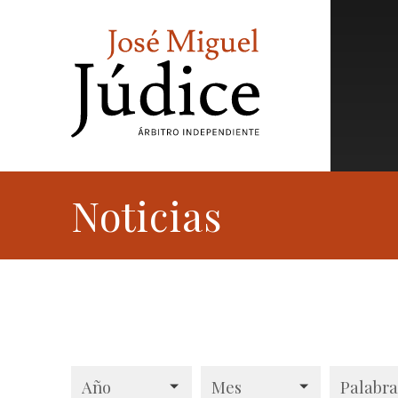
Noticias