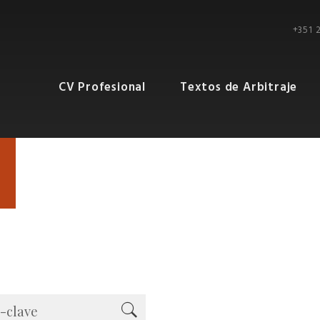
+351 
CV Profesional
Textos de Arbitraje