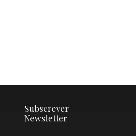
Subscrever
Newsletter