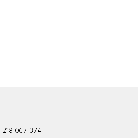
1 218 067 074