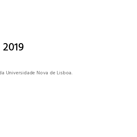
 2019
 da Universidade Nova de Lisboa.