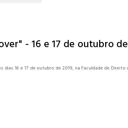
ver" - 16 e 17 de outubro de
nos dias 16 e 17 de outubro de 2019, na Faculdade de Direito