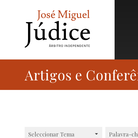
Artigos e Conferê