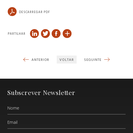
DESCARREGAR PDF
PARTILHAR
ANTERIOR
VOLTAR
SEGUINTE
Subscrever Newsletter