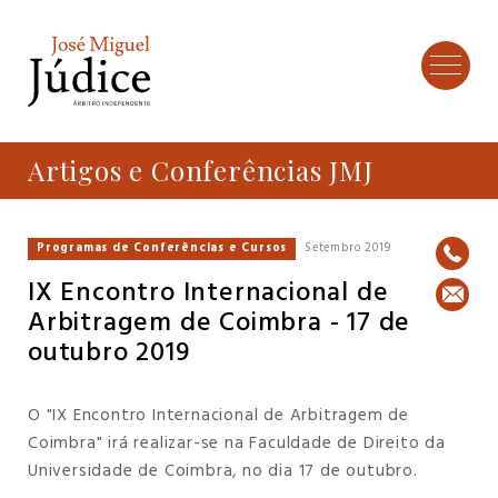
Artigos e Conferências JMJ
Programas de Conferências e Cursos
Setembro 2019
IX Encontro Internacional de
Arbitragem de Coimbra - 17 de
outubro 2019
O "IX Encontro Internacional de Arbitragem de
Coimbra" irá realizar-se na Faculdade de Direito da
Universidade de Coimbra, no dia 17 de outubro.